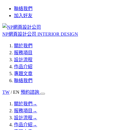
聯絡我們
加入好友
NP網頁設計公司
INTERIOR DESIGN
關於我們
服務項目
設計流程
作品介紹
專題文章
聯絡我們
TW
/ EN
預約諮詢
關於我們
→
服務項目
→
設計流程
→
作品介紹
→