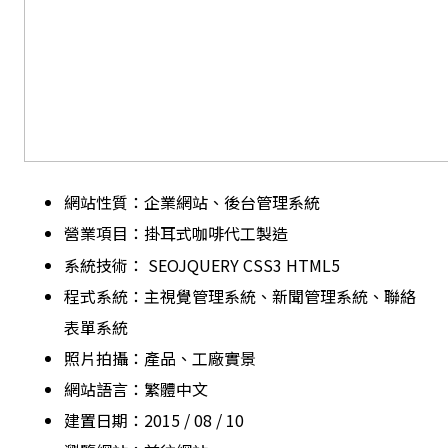
網站性質：企業網站、後台管理系統
營業項目：掛耳式咖啡代工製造
系統技術：
SEO
JQUERY
CSS3
HTML5
程式系統：主視覺管理系統、新聞管理系統、聯絡
表單系統
照片拍攝：產品
、工廠實景
網站語言：繁體中文
建置日期：2015 / 08 / 10