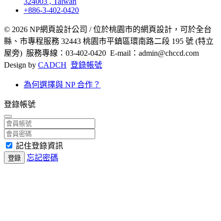
324003 , Taiwan
+886-3-402-0420
© 2026 NP網頁設計公司 / 位於桃園市的網頁設計，可於全台
縣、市專程服務 32443 桃園市平鎮區環南路二段 195 號 (特立
屋旁) 服務專線：03-402-0420 E-mail：admin@chccd.com
Design by
CADCH
登錄帳號
為何選擇與 NP 合作？
登錄帳號
記住登錄資訊
忘記密碼
登錄