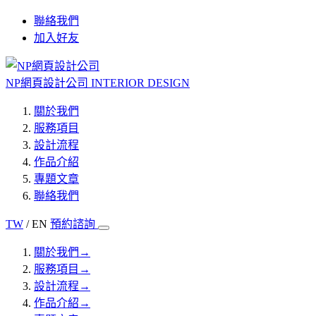
聯絡我們
加入好友
NP網頁設計公司
INTERIOR DESIGN
關於我們
服務項目
設計流程
作品介紹
專題文章
聯絡我們
TW
/ EN
預約諮詢
關於我們
→
服務項目
→
設計流程
→
作品介紹
→