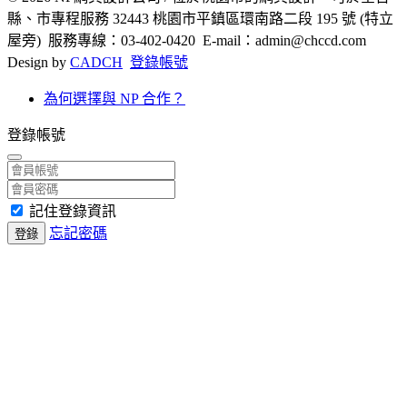
縣、市專程服務 32443 桃園市平鎮區環南路二段 195 號 (特立
屋旁) 服務專線：03-402-0420 E-mail：admin@chccd.com
Design by
CADCH
登錄帳號
為何選擇與 NP 合作？
登錄帳號
記住登錄資訊
忘記密碼
登錄