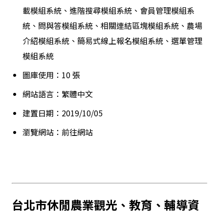
載模組系統、進階搜尋模組系統、會員管理模組系
統、問與答模組系統、相關連結區塊模組系統、農場
介紹模組系統、簡易式線上報名模組系統、選單管理
模組系統
圖庫使用：10 張
網站語言：繁體中文
建置日期：2019/10/05
瀏覽網站：
前往網站
台北市
休閒農業觀光
、
教育
、
輔導資