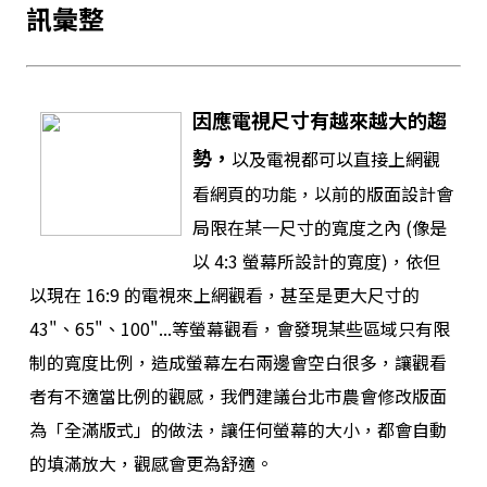
訊彙整
因應電視尺寸有越來越大的趨
勢，
以及電視都可以直接上網觀
看網頁的功能，以前的版面設計會
局限在某一尺寸的寬度之內 (像是
以 4:3 螢幕所設計的寬度)，依但
以現在 16:9 的電視來上網觀看，甚至是更大尺寸的
43"、65"、100"...等螢幕觀看，會發現某些區域只有限
制的寬度比例，造成螢幕左右兩邊會空白很多，讓觀看
者有不適當比例的觀感，我們建議台北市農會修改版面
為「全滿版式」的做法，讓任何螢幕的大小，都會自動
的填滿放大，觀感會更為舒適。