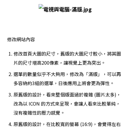
修改網站內容
修改首頁大圖的尺寸，舊版的大圖尺寸較小，將其圖
片的尺寸增高200像素，讓視覺上更為突出。
選單的數量似乎不大夠用，修改為「滿版」，可以再
多容納約3組的選單，日後應用上將會更為彈性。
原舊版的設計，看來整個版面過於複雜 (圖片太多)，
改為以 ICON 的方式來呈現，會讓人看來比較單純，
沒有複雜性的壓力感覺。
原舊版的設計，在比較寬的螢幕 (16:9)，會覺得左右