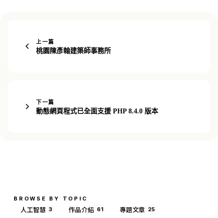
上一篇
桃園陳彥翰建築師事務所
下一篇
動態網頁程式已全面支援 PHP 8.4.0 版本
BROWSE BY TOPIC
人工智慧
作品介紹
專題文章
3
61
25