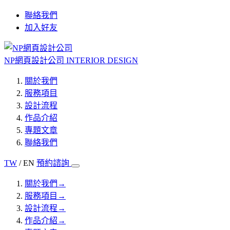
聯絡我們
加入好友
NP網頁設計公司
INTERIOR DESIGN
關於我們
服務項目
設計流程
作品介紹
專題文章
聯絡我們
TW
/ EN
預約諮詢
關於我們
→
服務項目
→
設計流程
→
作品介紹
→