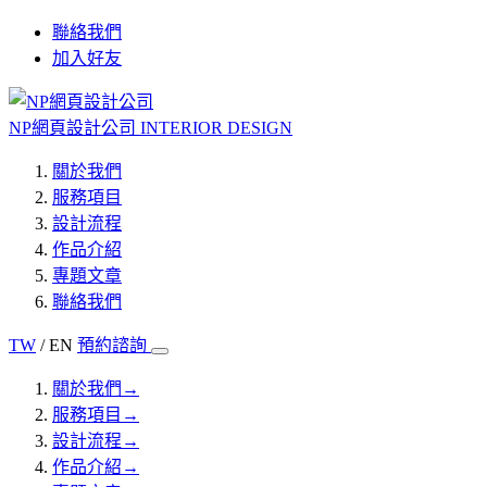
聯絡我們
加入好友
NP網頁設計公司
INTERIOR DESIGN
關於我們
服務項目
設計流程
作品介紹
專題文章
聯絡我們
TW
/ EN
預約諮詢
關於我們
→
服務項目
→
設計流程
→
作品介紹
→