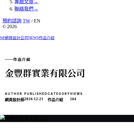
專題文章
→
聯絡我們
→
預約諮詢
TW
/ EN
© 2026
NEWS
NP網頁設計公司
作品介紹
作品介紹
金豐群實業有限公司
AUTHOR
PUBLISHED
CATEGORY
VIEWS
2016-12-21
164
網頁設計師
作品介紹