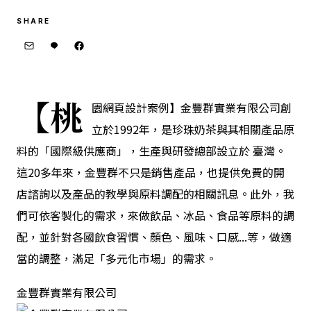
SHARE
【桃
園網頁設計案例】金豐群實業有限公司創
立於1992年，是珍珠奶茶與其相關產品原
料的「國際級供應商」，生產與研發總部設立於 臺灣。
這20多年來，金豐群不只是銷售產品，也提供免費的開
店諮詢以及產品的教學與原料調配的相關訊息。此外，我
們可依客製化的需求，來做飲品、冰品、食品等原料的調
配，並針對各國飲食習慣、顏色、風味、口感...等，做適
當的調整，滿足「多元化市場」的需求。
金豐群實業有限公司