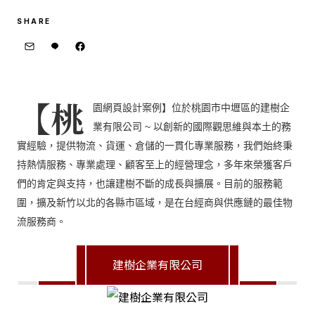
SHARE
【桃
園網頁設計案例】
位於桃園市中壢區的建樹企
業有限公司 ~ 以創新的國際觀思維與本土的務
實經驗，提供物流、貨運、倉儲的一貫化專業服務，我們始終秉
持熱情服務、專業處理、顧客至上的經營理念，多年來榮獲客戶
們的肯定與支持，也讓建樹不斷的成長與擴展。目前的服務範
圍，擴及新竹以北的各縣市區域，是在台經商與供應鏈的最佳物
流服務商。
建樹企業有限公司