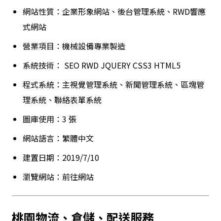
網站性質：企業形象網站、後台管理系統、RWD響應
式網站
營業項目：機械設備專業製造
系統技術：
SEO
RWD
JQUERY
CSS3
HTML5
程式系統：主視覺管理系統、新聞管理系統、區塊管
理系統、聯絡表單系統
圖庫使用：3 張
網站語言：繁體中文
建置日期：2019/7/10
瀏覽網站：
前往網站
桃園物流、倉儲、配送服務