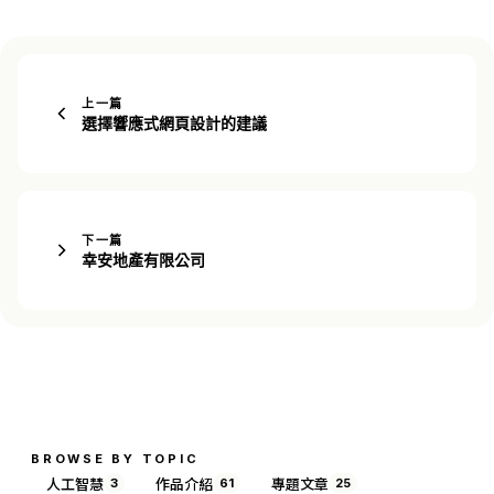
上一篇
選擇響應式網頁設計的建議
下一篇
幸安地產有限公司
BROWSE BY TOPIC
人工智慧
作品介紹
專題文章
3
61
25