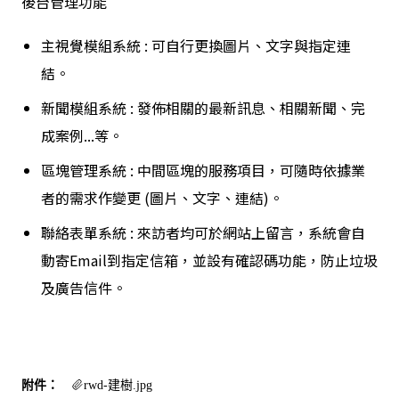
後台管理功能
主視覺模組系統 : 可自行更換圖片、文字與指定連
結。
新聞模組系統 : 發佈相關的最新訊息、相關新聞、完
成案例...等。
區塊管理系統 : 中間區塊的服務項目，可隨時依據業
者的需求作變更 (圖片、文字、連結)。
聯絡表單系統 : 來訪者均可於網站上留言，系統會自
動寄Email到指定信箱，並設有確認碼功能，防止垃圾
及廣告信件。
附件：
rwd-建樹.jpg