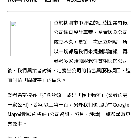
位於桃園市中壢區的建樹企業有限
公司網頁設計專案，業者因為公司
成立不久，是第一次建立網站，所
以一切都是我們來規劃與建議，再
參考多家類似服務性質相似的公司
後，我們與業者討論，定義出公司的特色與服務項目，進
而討論「關鍵字」的做法。
業者希望搜尋「
建樹物流
」或是「極上物流」(業者的另
一家公司)，都可以上第一頁，另外我們也協助在Google
Map做明顯的標註 (公司資訊、照片、評論)，讓搜尋時更
有效率。