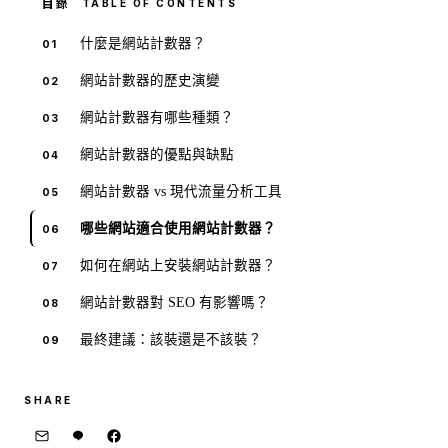
TABLE OF CONTENTS
什麼是網站計數器？
網站計數器的歷史演變
網站計數器有哪些種類？
網站計數器的優點與缺點
網站計數器 vs 現代流量分析工具
哪些網站適合使用網站計數器？
如何在網站上安裝網站計數器？
網站計數器對 SEO 有影響嗎？
最終建議：該裝還是不該裝？
SHARE