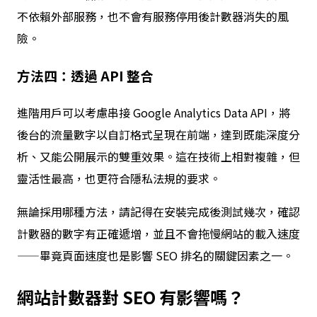
不依賴外部服務，也不會有服務停用後計數器消失的風
險。
方法四：透過 API 整合
進階用戶可以考慮串接 Google Analytics Data API，將
後台的流量數字以自訂格式呈現在前端，達到既能深度分
析、又能公開展示的雙重效果。這在技術上相對複雜，但
靈活性最高，也更符合隱私法規的要求。
無論採用哪種方法，請記得在安裝完成後測試幾次，確認
計數器的數字有正確遞增，並且不會拖慢網站的載入速度
——畢竟頁面速度也是影響 SEO 排名的關鍵因素之一。
網站計數器
對 SEO 有影響嗎？