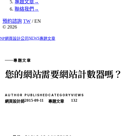
專題文章
→
聯絡我們
→
預約諮詢
TW
/ EN
© 2026
NEWS
NP網頁設計公司
專題文章
專題文章
您的網站需要網站計數器嗎？
AUTHOR
PUBLISHED
CATEGORY
VIEWS
2015-09-11
132
網頁設計師
專題文章