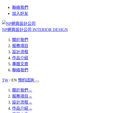
聯絡我們
加入好友
NP網頁設計公司
INTERIOR DESIGN
關於我們
服務項目
設計流程
作品介紹
專題文章
聯絡我們
TW
/ EN
預約諮詢
關於我們
→
服務項目
→
設計流程
→
作品介紹
→