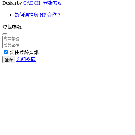
Design by
CADCH
登錄帳號
為何選擇與 NP 合作？
登錄帳號
記住登錄資訊
忘記密碼
登錄