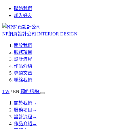
聯絡我們
加入好友
NP網頁設計公司
INTERIOR DESIGN
關於我們
服務項目
設計流程
作品介紹
專題文章
聯絡我們
TW
/ EN
預約諮詢
關於我們
→
服務項目
→
設計流程
→
作品介紹
→